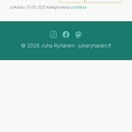
julkaistu 21.05.2021 kategoriassa
politiikka
© 2026 Juha Ryhänen · juharyhanen.fi